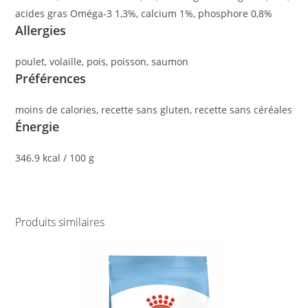
acides gras Oméga-3 1,3%, calcium 1%, phosphore 0,8%
Allergies
poulet, volaille, pois, poisson, saumon
Préférences
moins de calories, recette sans gluten, recette sans céréales
Énergie
346.9 kcal / 100 g
Produits similaires