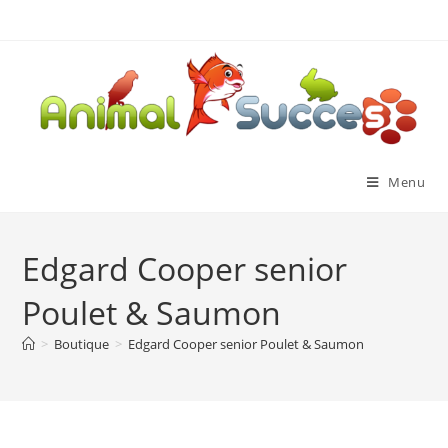
Menu
Edgard Cooper senior
Poulet & Saumon
>
Boutique
>
Edgard Cooper senior Poulet & Saumon