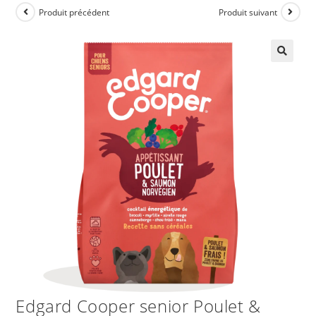
Produit précédent
Produit suivant
Edgard Cooper senior Poulet &