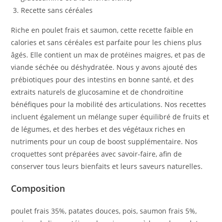
Recette sans céréales
Riche en poulet frais et saumon, cette recette faible en
calories et sans céréales est parfaite pour les chiens plus
âgés. Elle contient un max de protéines maigres, et pas de
viande séchée ou déshydratée. Nous y avons ajouté des
prébiotiques pour des intestins en bonne santé, et des
extraits naturels de glucosamine et de chondroïtine
bénéfiques pour la mobilité des articulations. Nos recettes
incluent également un mélange super équilibré de fruits et
de légumes, et des herbes et des végétaux riches en
nutriments pour un coup de boost supplémentaire. Nos
croquettes sont préparées avec savoir-faire, afin de
conserver tous leurs bienfaits et leurs saveurs naturelles.
Composition
poulet frais 35%, patates douces, pois, saumon frais 5%,