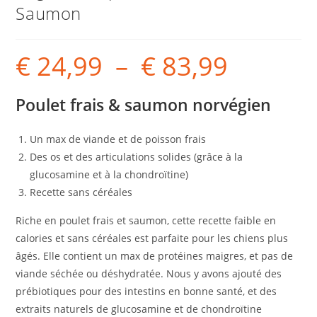
Saumon
€
24,99
–
€
83,99
Poulet frais & saumon norvégien
Un max de viande et de poisson frais
Des os et des articulations solides (grâce à la
glucosamine et à la chondroïtine)
Recette sans céréales
Riche en poulet frais et saumon, cette recette faible en
calories et sans céréales est parfaite pour les chiens plus
âgés. Elle contient un max de protéines maigres, et pas de
viande séchée ou déshydratée. Nous y avons ajouté des
prébiotiques pour des intestins en bonne santé, et des
extraits naturels de glucosamine et de chondroïtine