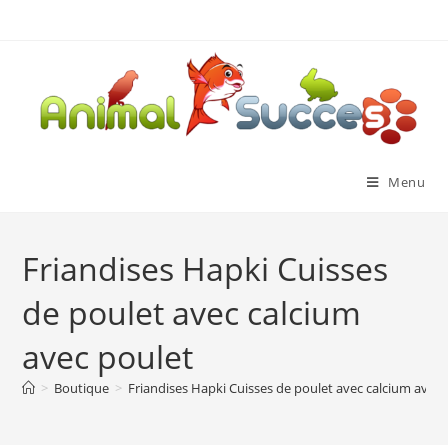
Menu
Friandises Hapki Cuisses
de poulet avec calcium
avec poulet
>
Boutique
>
Friandises Hapki Cuisses de poulet avec calcium avec 