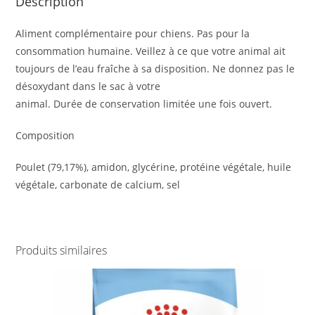
Description
Aliment complémentaire pour chiens. Pas pour la
consommation humaine. Veillez à ce que votre animal ait
toujours de l’eau fraîche à sa disposition. Ne donnez pas le
désoxydant dans le sac à votre
animal. Durée de conservation limitée une fois ouvert.
Composition
Poulet (79,17%), amidon, glycérine, protéine végétale, huile
végétale, carbonate de calcium, sel
Produits similaires