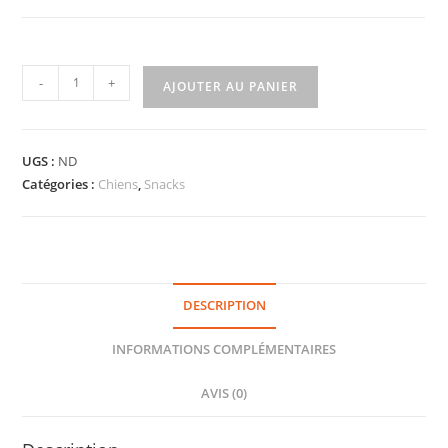
-
+
AJOUTER AU PANIER
UGS :
ND
Catégories :
Chiens
,
Snacks
DESCRIPTION
INFORMATIONS COMPLÉMENTAIRES
AVIS (0)