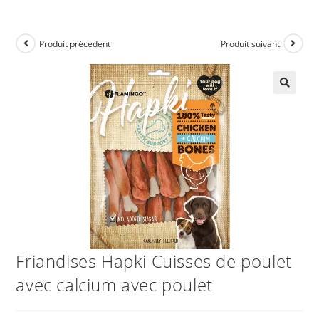
Produit précédent
Produit suivant
Friandises Hapki Cuisses de poulet
avec calcium avec poulet