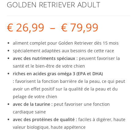
GOLDEN RETRIEVER ADULT
€
26,99
–
€
79,99
aliment complet pour Golden Retriever dès 15 mois
spécialement adaptées aux besoins de cette race
avec des nutriments spéciaux :
peuvent favoriser la
santé et le bien-être de votre chien
riches en acides gras oméga 3 (EPA et DHA)
:
favorisent la fonction barrière de la peau, ce qui peut
avoir un effet positif sur la qualité de la peau et du
pelage de votre chien
avec de la taurine :
peut favoriser une fonction
cardiaque saine
avec des protéines de qualité :
faciles à digérer, haute
valeur biologique, haute appétence