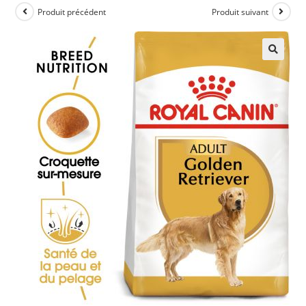
Produit précédent
Produit suivant