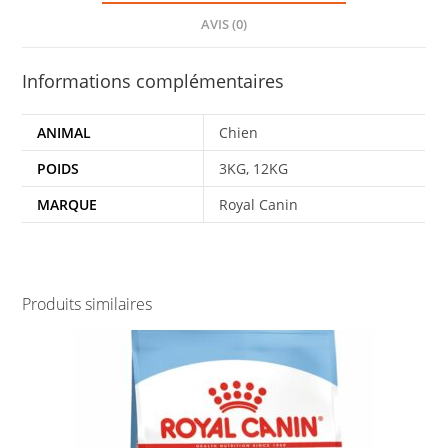
AVIS (0)
Informations complémentaires
ANIMAL
Chien
POIDS
3KG, 12KG
MARQUE
Royal Canin
Produits similaires