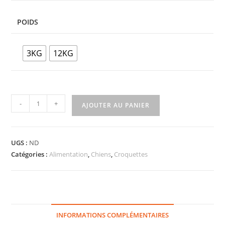
POIDS
3KG
12KG
-
+
AJOUTER AU PANIER
UGS :
ND
Catégories :
Alimentation
,
Chiens
,
Croquettes
INFORMATIONS COMPLÉMENTAIRES