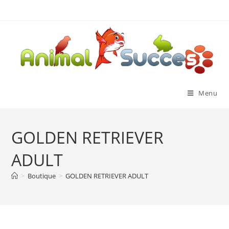
Menu
GOLDEN RETRIEVER
ADULT
>
Boutique
>
GOLDEN RETRIEVER ADULT