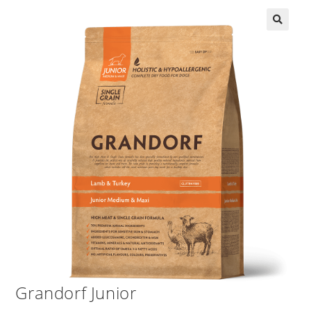
Grandorf Junior