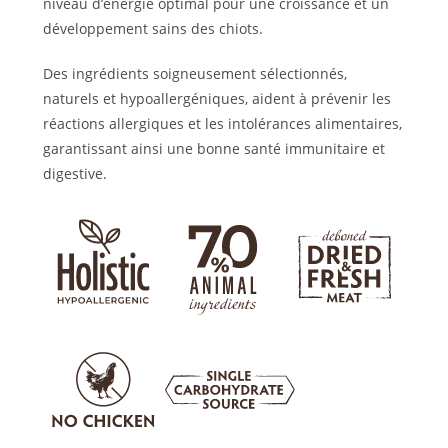
niveau d’énergie optimal pour une croissance et un
développement sains des chiots.
Des ingrédients soigneusement sélectionnés,
naturels et hypoallergéniques, aident à prévenir les
réactions allergiques et les intolérances alimentaires,
garantissant ainsi une bonne santé immunitaire et
digestive.