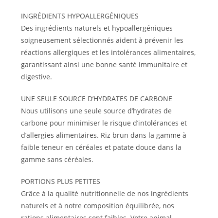
INGRÉDIENTS HYPOALLERGÉNIQUES
Des ingrédients naturels et hypoallergéniques
soigneusement sélectionnés aident à prévenir les
réactions allergiques et les intolérances alimentaires,
garantissant ainsi une bonne santé immunitaire et
digestive.
UNE SEULE SOURCE D’HYDRATES DE CARBONE
Nous utilisons une seule source d’hydrates de
carbone pour minimiser le risque d’intolérances et
d’allergies alimentaires. Riz brun dans la gamme à
faible teneur en céréales et patate douce dans la
gamme sans céréales.
PORTIONS PLUS PETITES
Grâce à la qualité nutritionnelle de nos ingrédients
naturels et à notre composition équilibrée, nos
rations alimentaires sont faibles. Votre animal