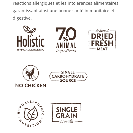
réactions allergiques et les intolérances alimentaires,
garantissant ainsi une bonne santé immunitaire et
digestive.