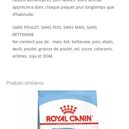
appréciera donc chaque paquet plus longtemps que
d’habitude.
SANS POULET, SANS POIS, SANS MAÏS, SANS
BETTERAVE
Ne contient pas de : maïs, blé, betterave, pois, abats,
œufs, poulet, graisse de poulet, sel, sucre, colorants,
arômes, soja et OGM.
Produits similaires