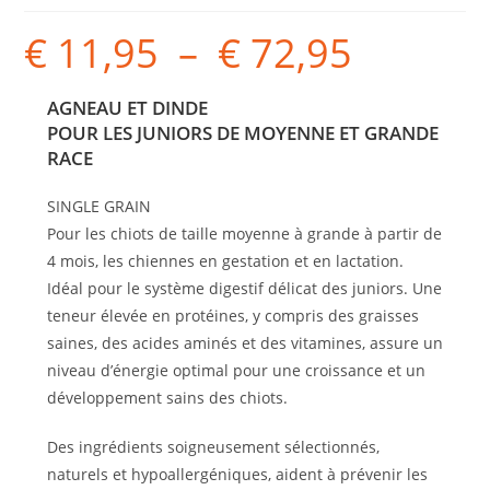
€
11,95
–
€
72,95
AGNEAU ET DINDE
POUR LES JUNIORS DE MOYENNE ET GRANDE
RACE
SINGLE GRAIN
Pour les chiots de taille moyenne à grande à partir de
4 mois, les chiennes en gestation et en lactation.
Idéal pour le système digestif délicat des juniors. Une
teneur élevée en protéines, y compris des graisses
saines, des acides aminés et des vitamines, assure un
niveau d’énergie optimal pour une croissance et un
développement sains des chiots.
Des ingrédients soigneusement sélectionnés,
naturels et hypoallergéniques, aident à prévenir les