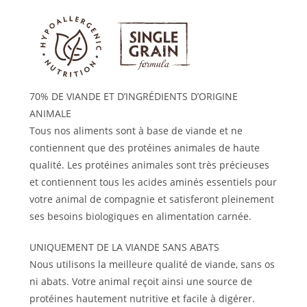
70% DE VIANDE ET D’INGRÉDIENTS D’ORIGINE
ANIMALE
Tous nos aliments sont à base de viande et ne
contiennent que des protéines animales de haute
qualité. Les protéines animales sont très précieuses
et contiennent tous les acides aminés essentiels pour
votre animal de compagnie et satisferont pleinement
ses besoins biologiques en alimentation carnée.
UNIQUEMENT DE LA VIANDE SANS ABATS
Nous utilisons la meilleure qualité de viande, sans os
ni abats. Votre animal reçoit ainsi une source de
protéines hautement nutritive et facile à digérer.