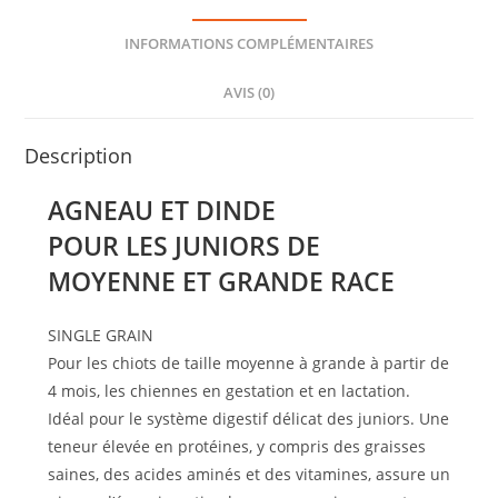
INFORMATIONS COMPLÉMENTAIRES
AVIS (0)
Description
AGNEAU ET DINDE
POUR LES JUNIORS DE
MOYENNE ET GRANDE RACE
SINGLE GRAIN
Pour les chiots de taille moyenne à grande à partir de
4 mois, les chiennes en gestation et en lactation.
Idéal pour le système digestif délicat des juniors. Une
teneur élevée en protéines, y compris des graisses
saines, des acides aminés et des vitamines, assure un