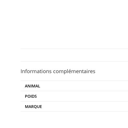
Informations complémentaires
ANIMAL
POIDS
MARQUE