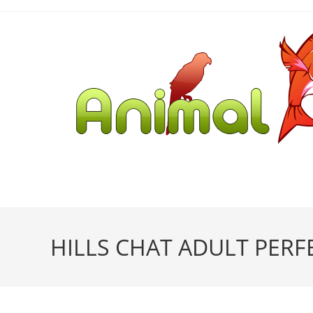
HILLS CHAT ADULT PERF