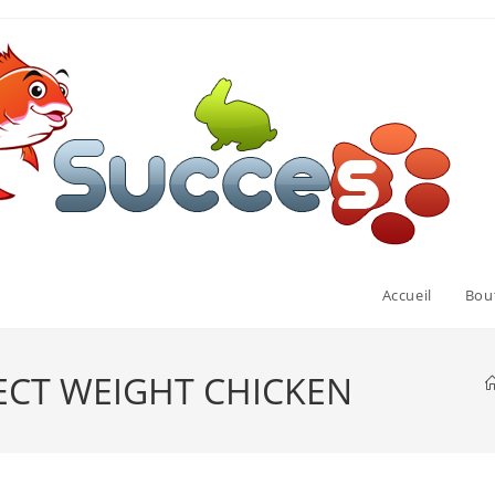
Accueil
Bou
ECT WEIGHT CHICKEN