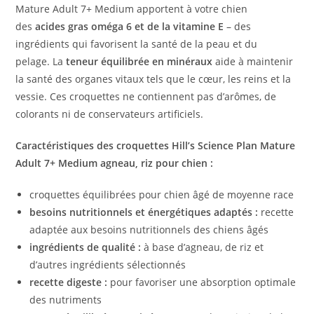
Mature Adult 7+ Medium apportent à votre chien
des
acides gras oméga 6 et de la vitamine E
– des
ingrédients qui favorisent la santé de la peau et du
pelage. La
teneur équilibrée en minéraux
aide à maintenir
la santé des organes vitaux tels que le cœur, les reins et la
vessie. Ces croquettes ne contiennent pas d’arômes, de
colorants ni de conservateurs artificiels.
Caractéristiques des croquettes Hill’s Science Plan Mature
Adult 7+ Medium agneau, riz pour chien :
croquettes équilibrées pour chien âgé de moyenne race
besoins nutritionnels et énergétiques adaptés :
recette
adaptée aux besoins nutritionnels des chiens âgés
ingrédients de qualité :
à base d’agneau, de riz et
d’autres ingrédients sélectionnés
recette digeste :
pour favoriser une absorption optimale
des nutriments