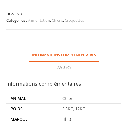
UGS :
ND
Catégories :
Alimentation
,
Chiens
,
Croquettes
INFORMATIONS COMPLÉMENTAIRES
AVIS (0)
Informations complémentaires
ANIMAL
Chien
POIDS
2,5KG, 12KG
MARQUE
Hill's