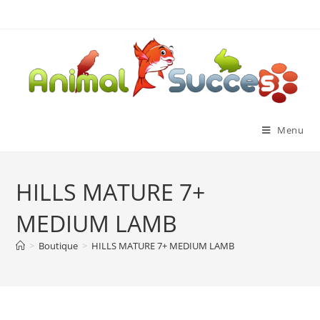
Menu
HILLS MATURE 7+
MEDIUM LAMB
>
Boutique
>
HILLS MATURE 7+ MEDIUM LAMB