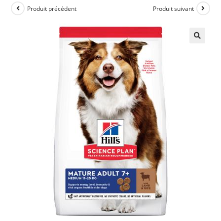
Produit précédent
Produit suivant