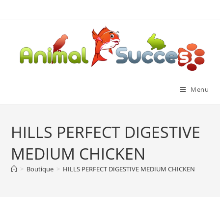
Menu
HILLS PERFECT DIGESTIVE
MEDIUM CHICKEN
>
Boutique
>
HILLS PERFECT DIGESTIVE MEDIUM CHICKEN