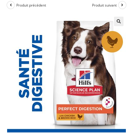
Produit précédent
Produit suivant