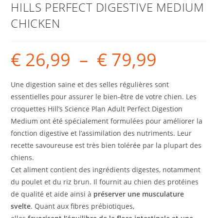
HILLS PERFECT DIGESTIVE MEDIUM
CHICKEN
€
26,99
–
€
79,99
Une digestion saine et des selles régulières sont
essentielles pour assurer le bien-être de votre chien. Les
croquettes Hill’s Science Plan Adult Perfect Digestion
Medium ont été spécialement formulées pour améliorer la
fonction digestive et l’assimilation des nutriments. Leur
recette savoureuse est très bien tolérée par la plupart des
chiens.
Cet aliment contient des ingrédients digestes, notamment
du poulet et du riz brun. Il fournit au chien des protéines
de qualité et aide ainsi à
préserver une musculature
svelte
. Quant aux fibres prébiotiques,