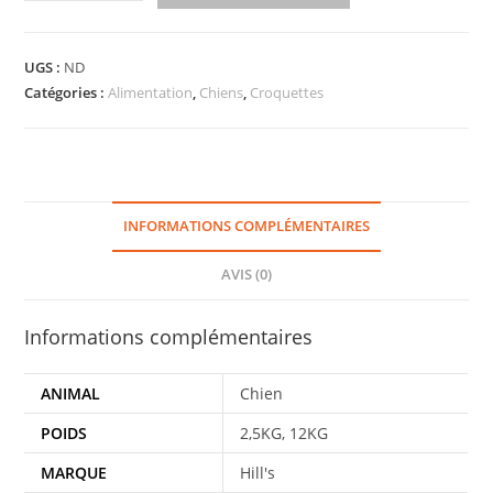
UGS :
ND
Catégories :
Alimentation
,
Chiens
,
Croquettes
INFORMATIONS COMPLÉMENTAIRES
AVIS (0)
Informations complémentaires
ANIMAL
Chien
POIDS
2,5KG, 12KG
MARQUE
Hill's