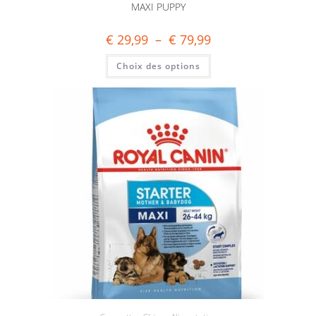
MAXI PUPPY
€
29,99
–
€
79,99
Choix des options