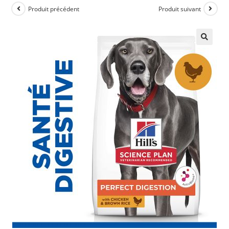
Produit précédent
Produit suivant