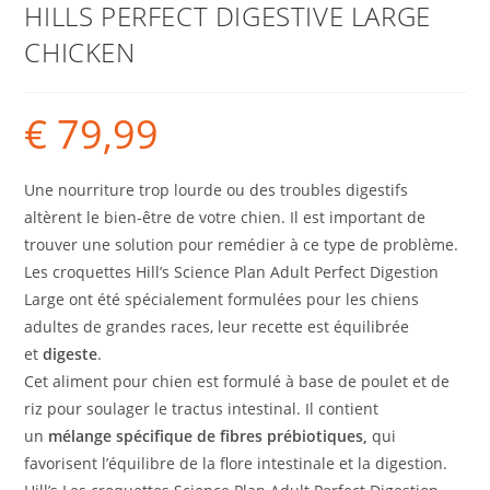
HILLS PERFECT DIGESTIVE LARGE
CHICKEN
€
79,99
Une nourriture trop lourde ou des troubles digestifs
altèrent le bien-être de votre chien. Il est important de
trouver une solution pour remédier à ce type de problème.
Les croquettes Hill’s Science Plan Adult Perfect Digestion
Large ont été spécialement formulées pour les chiens
adultes de grandes races, leur recette est équilibrée
et
digeste
.
Cet aliment pour chien est formulé à base de poulet et de
riz pour soulager le tractus intestinal. Il contient
un
mélange spécifique de fibres prébiotiques,
qui
favorisent l’équilibre de la flore intestinale et la digestion.