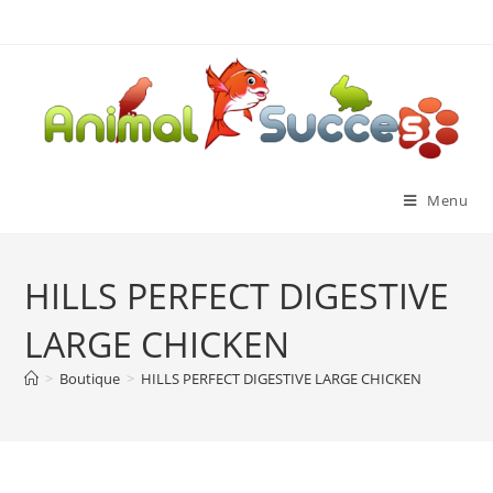
Menu
HILLS PERFECT DIGESTIVE
LARGE CHICKEN
>
Boutique
>
HILLS PERFECT DIGESTIVE LARGE CHICKEN