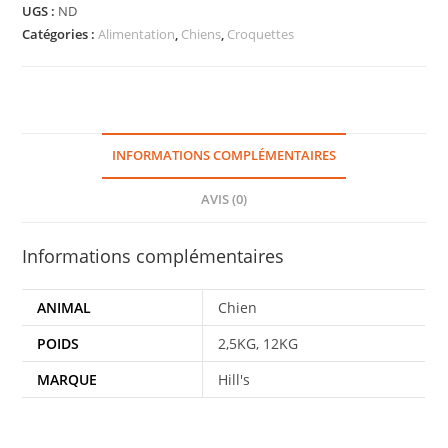
UGS :
ND
Catégories :
Alimentation
,
Chiens
,
Croquettes
INFORMATIONS COMPLÉMENTAIRES
AVIS (0)
Informations complémentaires
ANIMAL
Chien
POIDS
2,5KG, 12KG
MARQUE
Hill's