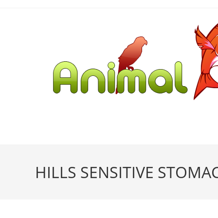
HILLS SENSITIVE STOMA