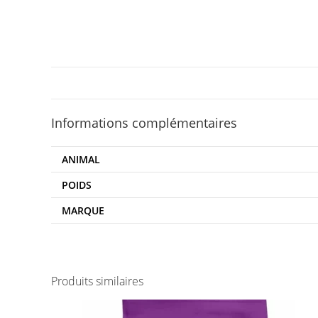
Informations complémentaires
ANIMAL
POIDS
MARQUE
Produits similaires