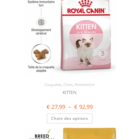
Croquettes
,
Chats
,
Alimentation
KITTEN
€
27,99
–
€
92,99
Choix des options