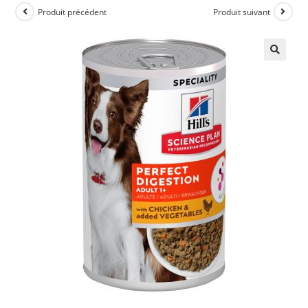
Produit précédent
Produit suivant