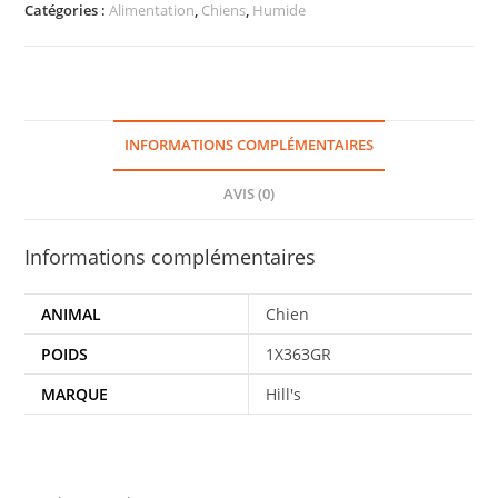
Catégories :
Alimentation
,
Chiens
,
Humide
INFORMATIONS COMPLÉMENTAIRES
AVIS (0)
Informations complémentaires
ANIMAL
Chien
POIDS
1X363GR
MARQUE
Hill's