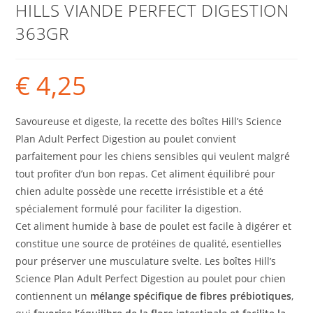
HILLS VIANDE PERFECT DIGESTION
363GR
€
4,25
Savoureuse et digeste, la recette des boîtes Hill’s Science
Plan Adult Perfect Digestion au poulet convient
parfaitement pour les chiens sensibles qui veulent malgré
tout profiter d’un bon repas. Cet aliment équilibré pour
chien adulte possède une recette irrésistible et a été
spécialement formulé pour faciliter la digestion.
Cet aliment humide à base de poulet est facile à digérer et
constitue une source de protéines de qualité, esentielles
pour préserver une musculature svelte. Les boîtes Hill’s
Science Plan Adult Perfect Digestion au poulet pour chien
contiennent un
mélange spécifique de fibres prébiotiques
,