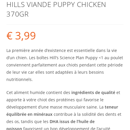
HILLS VIANDE PUPPY CHICKEN
370GR
€
3,99
La première année d’existence est essentielle dans la vie
d’un chien. Les boîtes Hill’s Science Plan Puppy <1 au poulet
conviennent parfaitement aux chiots pendant cette période
de leur vie car elles sont adaptées à leurs besoins
nutritionnels.
Cet aliment humide contient des
ingrédients de qualité
et
apporte à votre chiot des protéines qui favorise le
développement d’une masse musculaire saine. La
teneur
équilibrée en minéraux
contribue à la solidité des dents et
des os, tandis que les
DHA issus de l’huile de
poisson
favorisent un bon développement de l’acuité