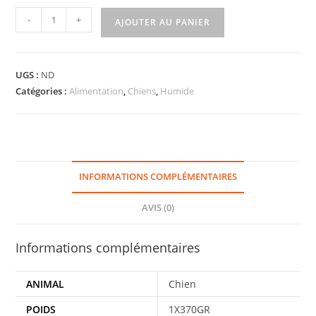
-
+
AJOUTER AU PANIER
UGS :
ND
Catégories :
Alimentation
,
Chiens
,
Humide
INFORMATIONS COMPLÉMENTAIRES
AVIS (0)
Informations complémentaires
ANIMAL
Chien
POIDS
1X370GR