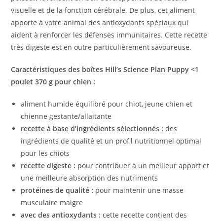
visuelle et de la fonction cérébrale. De plus, cet aliment
apporte à votre animal des antioxydants spéciaux qui
aident à renforcer les défenses immunitaires. Cette recette
très digeste est en outre particulièrement savoureuse.
Caractéristiques des boîtes Hill’s Science Plan Puppy <1
poulet 370 g pour chien :
aliment humide équilibré pour chiot, jeune chien et
chienne gestante/allaitante
recette à base d’ingrédients sélectionnés :
des
ingrédients de qualité et un profil nutritionnel optimal
pour les chiots
recette digeste :
pour contribuer à un meilleur apport et
une meilleure absorption des nutriments
protéines de qualité :
pour maintenir une masse
musculaire maigre
avec des antioxydants :
cette recette contient des