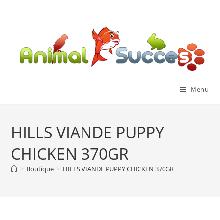
Menu
HILLS VIANDE PUPPY
CHICKEN 370GR
>
Boutique
>
HILLS VIANDE PUPPY CHICKEN 370GR