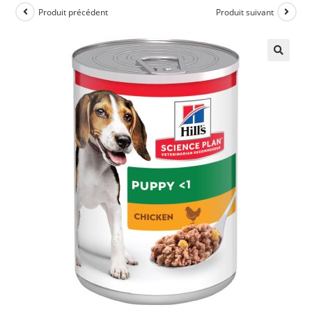
Produit précédent
Produit suivant