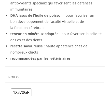
antioxydants spéciaux qui favorisent les défenses
immunitaires
DHA issus de l’huile de poisson :
pour favoriser un
bon développement de l’acuité visuelle et de
la fonction cérébrale
teneur en minéraux adaptée :
pour favoriser la solidité
des os et des dents
recette savoureuse :
haute appétence chez de
nombreux chiots
recommandées par les vétérinaires
POIDS
1X370GR