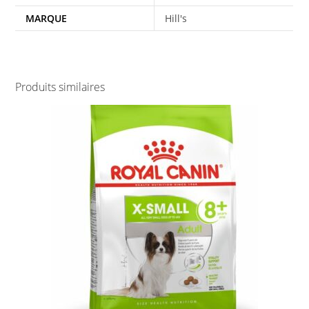
MARQUE
Hill's
Produits similaires