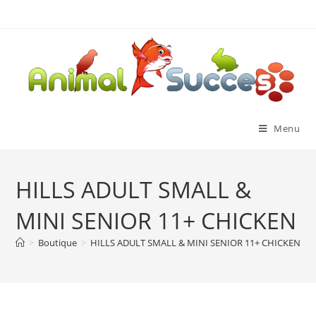
Menu
HILLS ADULT SMALL &
MINI SENIOR 11+ CHICKEN
>
Boutique
>
HILLS ADULT SMALL & MINI SENIOR 11+ CHICKEN