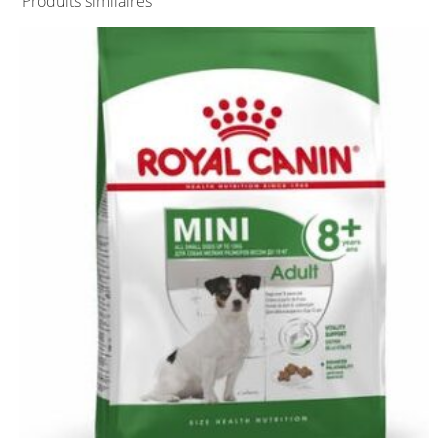
Produits similaires