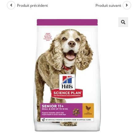
Produit précédent
Produit suivant