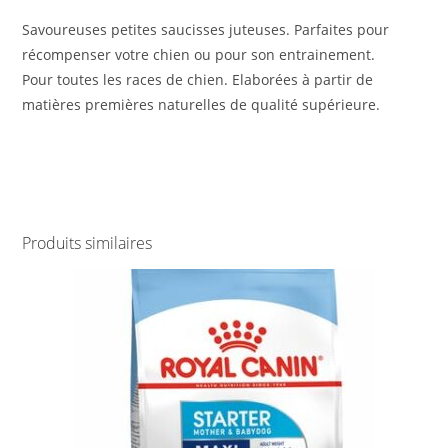
Savoureuses petites saucisses juteuses. Parfaites pour
récompenser votre chien ou pour son entrainement.
Pour toutes les races de chien. Elaborées à partir de
matières premières naturelles de qualité supérieure.
Produits similaires