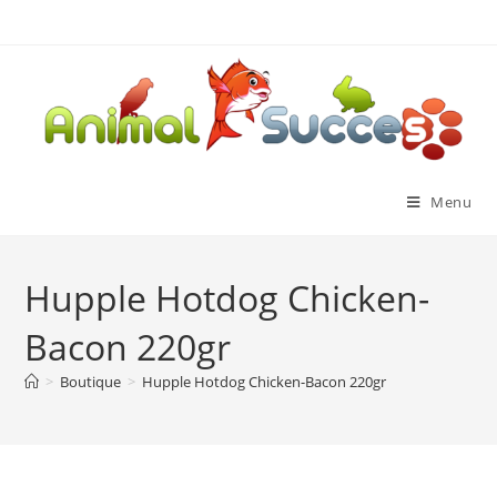
Menu
Hupple Hotdog Chicken-
Bacon 220gr
>
Boutique
>
Hupple Hotdog Chicken-Bacon 220gr