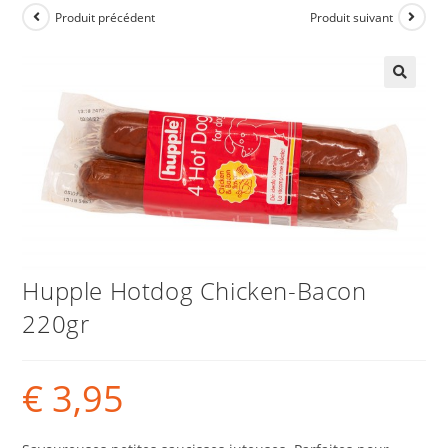
Produit précédent
Produit suivant
Hupple Hotdog Chicken-Bacon
220gr
€
3,95