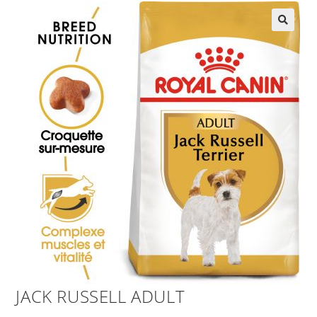
JACK RUSSELL ADULT