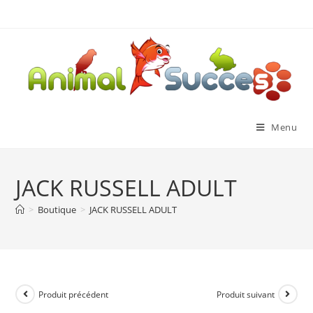
Menu
JACK RUSSELL ADULT
>
Boutique
>
JACK RUSSELL ADULT
Produit précédent
Produit suivant