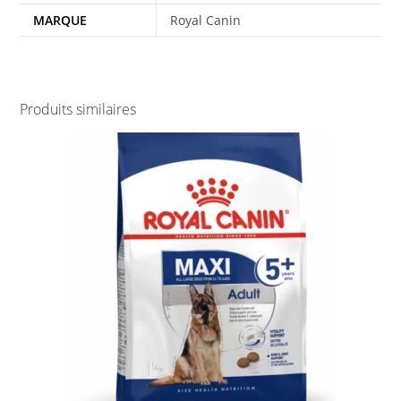
MARQUE
Royal Canin
Produits similaires