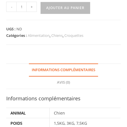
-
+
AJOUTER AU PANIER
UGS :
ND
Catégories :
Alimentation
,
Chiens
,
Croquettes
INFORMATIONS COMPLÉMENTAIRES
AVIS (0)
Informations complémentaires
ANIMAL
Chien
POIDS
1,5KG, 3KG, 7,5KG