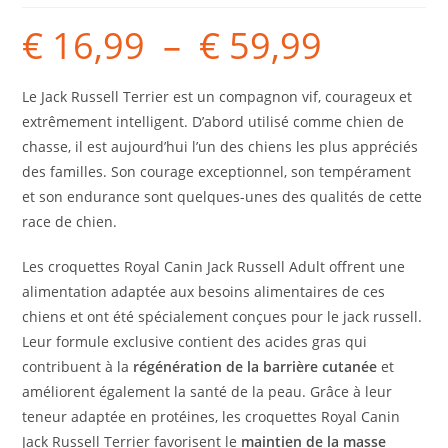
€
16,99
–
€
59,99
Le Jack Russell Terrier est un compagnon vif, courageux et
extrêmement intelligent. D’abord utilisé comme chien de
chasse, il est aujourd’hui l’un des chiens les plus appréciés
des familles. Son courage exceptionnel, son tempérament
et son endurance sont quelques-unes des qualités de cette
race de chien.
Les croquettes Royal Canin Jack Russell Adult offrent une
alimentation adaptée aux besoins alimentaires de ces
chiens et ont été spécialement conçues pour le jack russell.
Leur formule exclusive contient des acides gras qui
contribuent à la
régénération de la barrière cutanée
et
améliorent également la santé de la peau. Grâce à leur
teneur adaptée en protéines, les croquettes Royal Canin
Jack Russell Terrier favorisent le
maintien de la masse