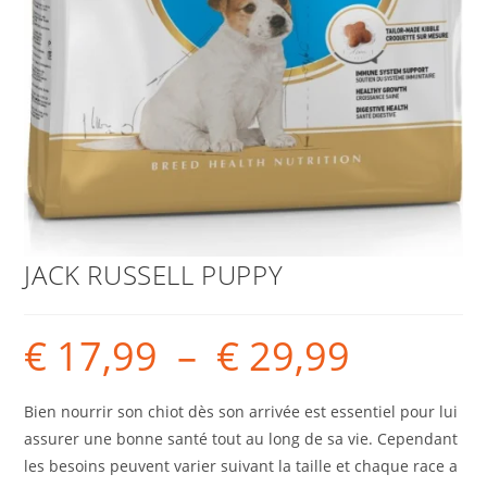
JACK RUSSELL PUPPY
€
17,99
–
€
29,99
Bien nourrir son chiot dès son arrivée est essentiel pour lui
assurer une bonne santé tout au long de sa vie. Cependant
les besoins peuvent varier suivant la taille et chaque race a