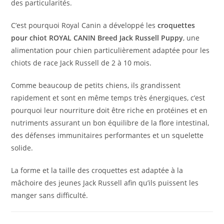
des particularités.
C’est pourquoi Royal Canin a développé les
croquettes
pour chiot
ROYAL CANIN Breed Jack Russell Puppy
, une
alimentation pour chien particulièrement adaptée pour les
chiots de race Jack Russell de 2 à 10 mois.
Comme beaucoup de petits chiens, ils grandissent
rapidement et sont en même temps très énergiques, c’est
pourquoi leur nourriture doit être riche en protéines et en
nutriments assurant un bon équilibre de la flore intestinal,
des défenses immunitaires performantes et un squelette
solide.
La forme et la taille des croquettes est adaptée à la
mâchoire des jeunes Jack Russell afin qu’ils puissent les
manger sans difficulté.