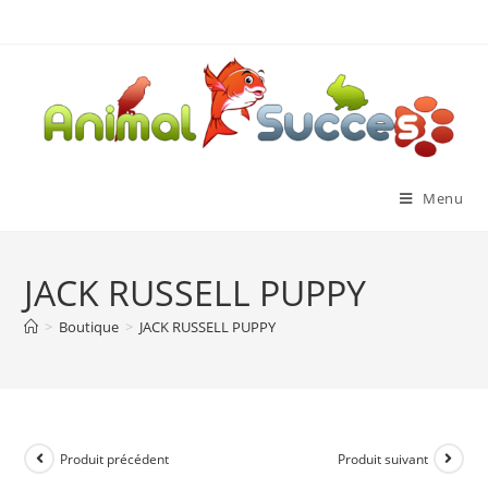
Menu
JACK RUSSELL PUPPY
>
Boutique
>
JACK RUSSELL PUPPY
Produit précédent
Produit suivant