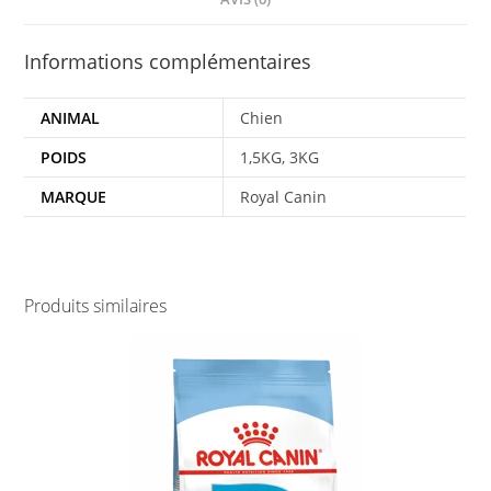
Informations complémentaires
ANIMAL
Chien
POIDS
1,5KG, 3KG
MARQUE
Royal Canin
Produits similaires