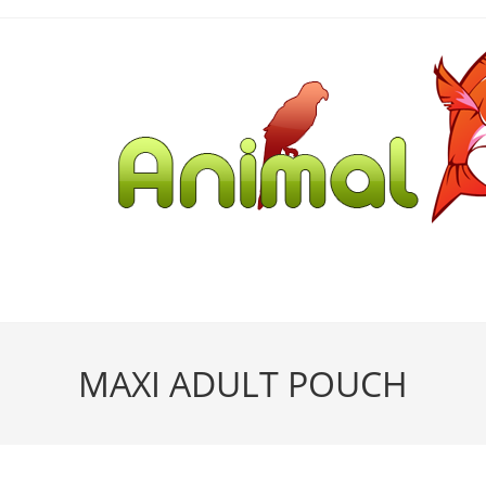
MAXI ADULT POUCH