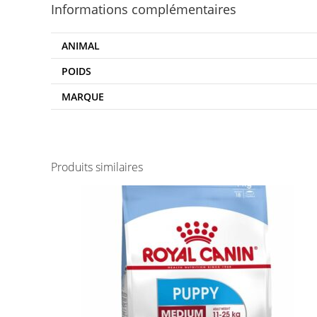
Informations complémentaires
ANIMAL
POIDS
MARQUE
Produits similaires