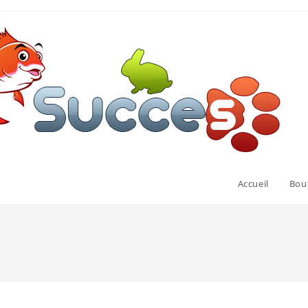
Accueil
Bou