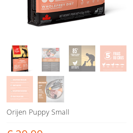
Orijen Puppy Small