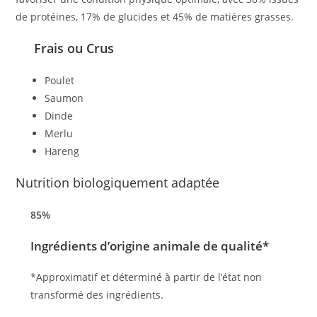
de protéines, 17% de glucides et 45% de matières grasses.
Frais ou Crus
Poulet
Saumon
Dinde
Merlu
Hareng
Nutrition biologiquement adaptée
85%
Ingrédients d’origine animale de qualité*
*Approximatif et déterminé à partir de l’état non
transformé des ingrédients.