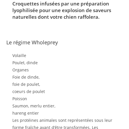
Croquettes infusées par une préparation
lyophilisée pour une explosion de saveurs
naturelles dont votre chien raffolera.
Le régime Wholeprey
Volaille
Poulet, dinde
Organes
Foie de dinde,
foie de poulet,
coeurs de poulet
Poisson
Saumon, merlu entier,
hareng entier
Les protéines animales sont représentées sous leur
forme fraîche avant d’être transformées. Les