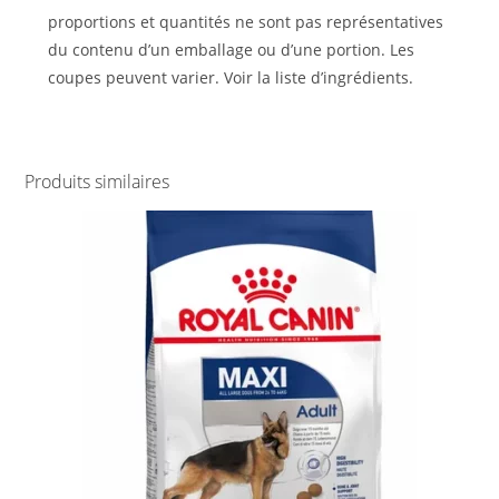
proportions et quantités ne sont pas représentatives
du contenu d’un emballage ou d’une portion. Les
coupes peuvent varier. Voir la liste d’ingrédients.
Produits similaires