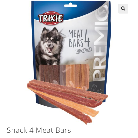
Snack 4 Meat Bars