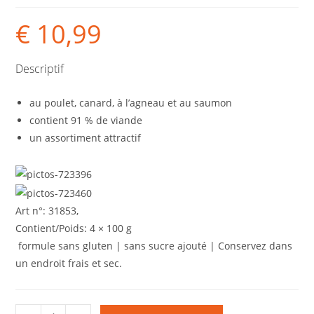
€
10,99
Descriptif
au poulet, canard, à l’agneau et au saumon
contient 91 % de viande
un assortiment attractif
Art n°: 31853,
Contient/Poids: 4 × 100 g
formule sans gluten | sans sucre ajouté | Conservez dans
un endroit frais et sec.