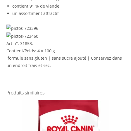
contient 91 % de viande
un assortiment attractif
Art n°: 31853,
Contient/Poids: 4 × 100 g
formule sans gluten | sans sucre ajouté | Conservez dans
un endroit frais et sec.
Produits similaires