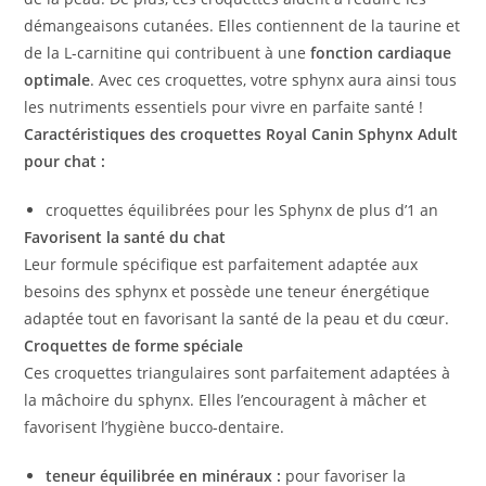
démangeaisons cutanées. Elles contiennent de la taurine et
de la L-carnitine qui contribuent à une
fonction cardiaque
optimale
. Avec ces croquettes, votre sphynx aura ainsi tous
les nutriments essentiels pour vivre en parfaite santé !
Caractéristiques des croquettes Royal Canin Sphynx Adult
pour chat :
croquettes équilibrées pour les Sphynx de plus d’1 an
Favorisent la santé du chat
Leur formule spécifique est parfaitement adaptée aux
besoins des sphynx et possède une teneur énergétique
adaptée tout en favorisant la santé de la peau et du cœur.
Croquettes de forme spéciale
Ces croquettes triangulaires sont parfaitement adaptées à
la mâchoire du sphynx. Elles l’encouragent à mâcher et
favorisent l’hygiène bucco-dentaire.
teneur équilibrée en minéraux :
pour favoriser la