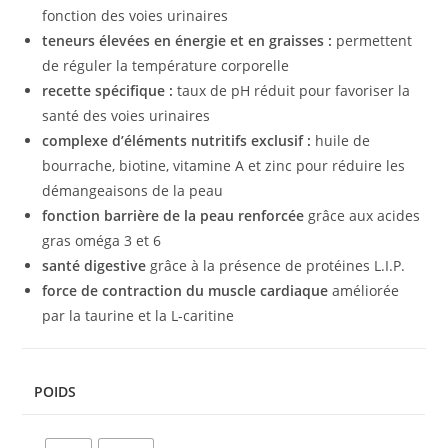
fonction des voies urinaires
teneurs élevées en énergie et en graisses :
permettent
de réguler la température corporelle
recette spécifique :
taux de pH réduit pour favoriser la
santé des voies urinaires
complexe d’éléments nutritifs exclusif :
huile de
bourrache, biotine, vitamine A et zinc pour réduire les
démangeaisons de la peau
fonction barrière de la peau renforcée
grâce aux acides
gras oméga 3 et 6
santé digestive
grâce à la présence de protéines L.I.P.
force de contraction du muscle cardiaque
améliorée
par la taurine et la L-caritine
POIDS