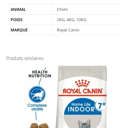
ANIMAL
Chien
POIDS
2KG, 4KG, 10KG
MARQUE
Royal Canin
Produits similaires