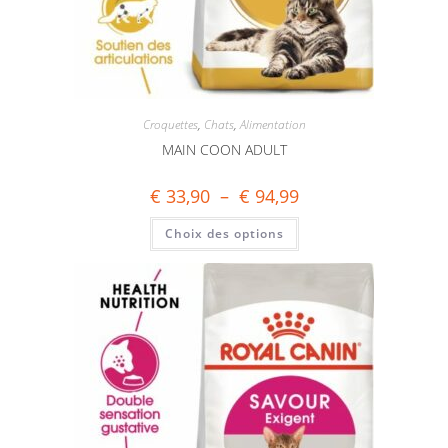
Croquettes
,
Chats
,
Alimentation
MAIN COON ADULT
€
33,90
–
€
94,99
Choix des options