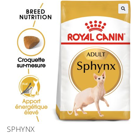
SPHYNX