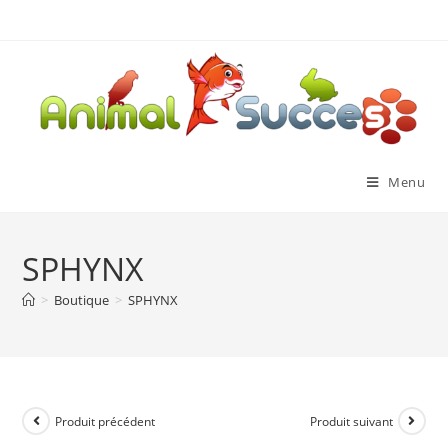
Menu
SPHYNX
>
Boutique
>
SPHYNX
Produit précédent
Produit suivant