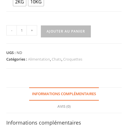
2KG
10KG
-
+
AJOUTER AU PANIER
UGS :
ND
Catégories :
Alimentation
,
Chats
,
Croquettes
INFORMATIONS COMPLÉMENTAIRES
AVIS (0)
Informations complémentaires