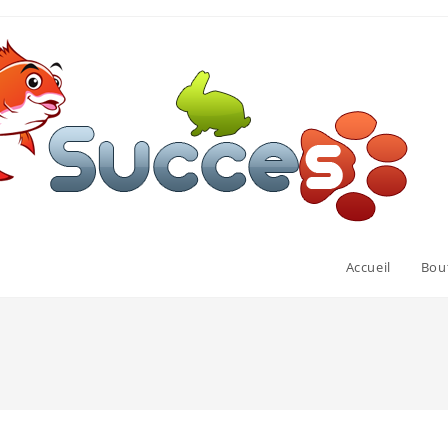
Accueil
Bou