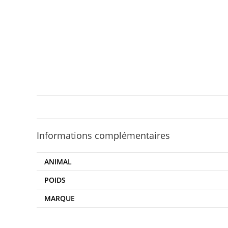
Informations complémentaires
ANIMAL
POIDS
MARQUE