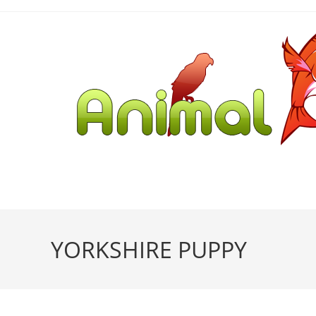
YORKSHIRE PUPPY