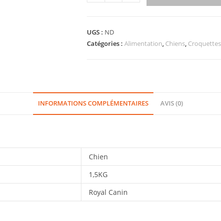
UGS :
ND
Catégories :
Alimentation
,
Chiens
,
Croquettes
INFORMATIONS COMPLÉMENTAIRES
AVIS (0)
Chien
1,5KG
Royal Canin