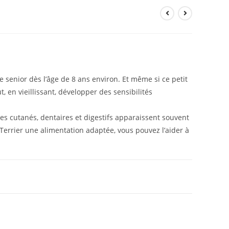
 senior dès l’âge de 8 ans environ. Et même si ce petit
t, en vieillissant, développer des sensibilités
es cutanés, dentaires et digestifs apparaissent souvent
 Terrier une alimentation adaptée, vous pouvez l’aider à