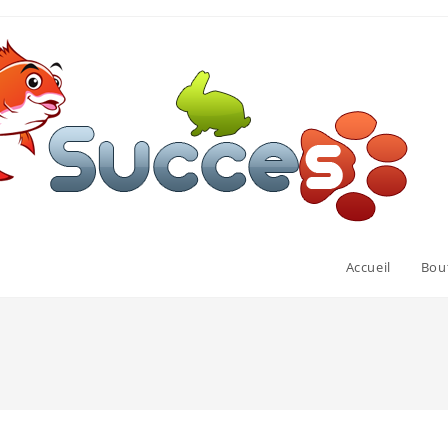
Accueil
Bou