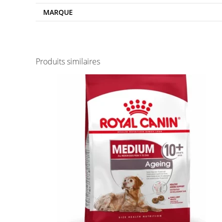
MARQUE
Produits similaires