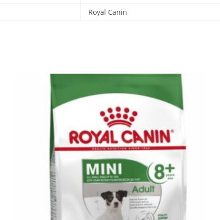
Royal Canin