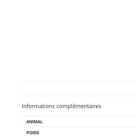
Informations complémentaires
ANIMAL
POIDS