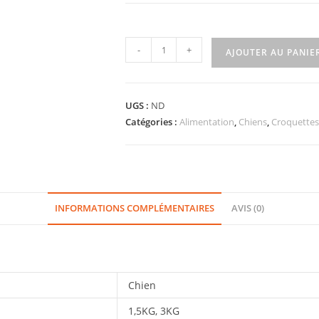
-
+
AJOUTER AU PANIE
UGS :
ND
Catégories :
Alimentation
,
Chiens
,
Croquettes
INFORMATIONS COMPLÉMENTAIRES
AVIS (0)
Chien
1,5KG, 3KG