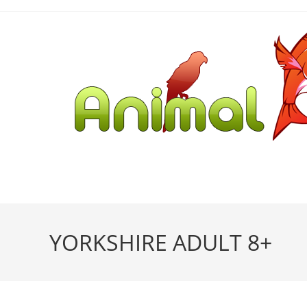
YORKSHIRE ADULT 8+