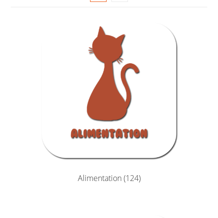
Alimentation
(124)