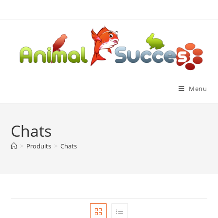
Menu
Chats
>
Produits
>
Chats