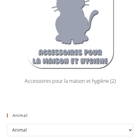
Accessoires pour la maison et hygiène
(2)
Animal: