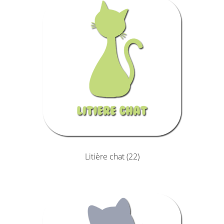
Litière chat
(22)