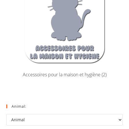
Accessoires pour la maison et hygiène
(2)
Animal: