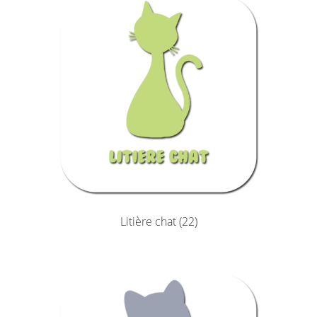
Litière chat
(22)