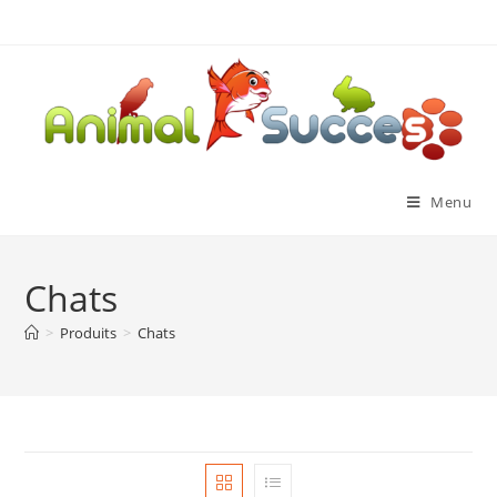
Menu
Chats
>
Produits
>
Chats