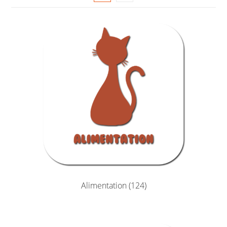
Alimentation
(124)