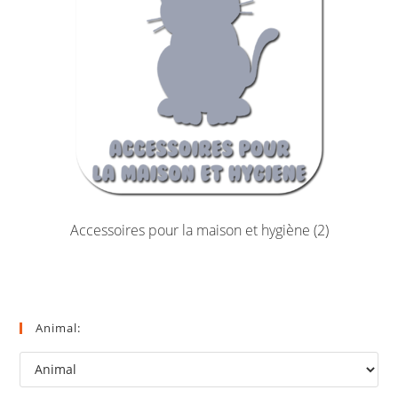
Accessoires pour la maison et hygiène
(2)
Animal: