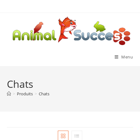
Menu
Chats
>
Produits
>
Chats