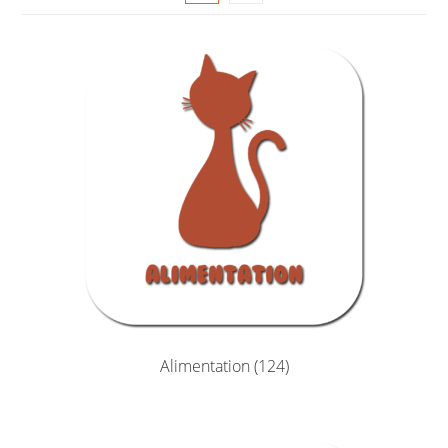
Alimentation
(124)