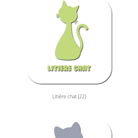
Litière chat
(22)