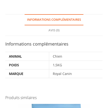
INFORMATIONS COMPLÉMENTAIRES
AVIS (0)
Informations complémentaires
ANIMAL
Chien
POIDS
1,5KG
MARQUE
Royal Canin
Produits similaires