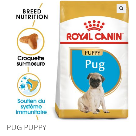
PUG PUPPY