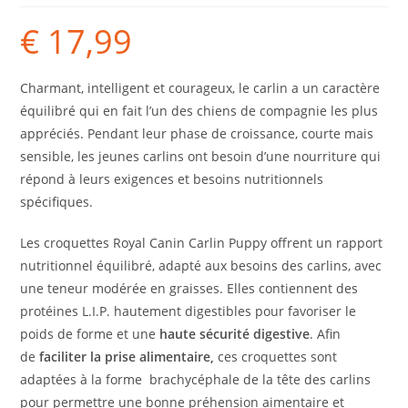
€
17,99
Charmant, intelligent et courageux, le carlin a un caractère
équilibré qui en fait l’un des chiens de compagnie les plus
appréciés. Pendant leur phase de croissance, courte mais
sensible, les jeunes carlins ont besoin d’une nourriture qui
répond à leurs exigences et besoins nutritionnels
spécifiques.
Les croquettes Royal Canin Carlin Puppy offrent un rapport
nutritionnel équilibré, adapté aux besoins des carlins, avec
une teneur modérée en graisses. Elles contiennent des
protéines L.I.P. hautement digestibles pour favoriser le
poids de forme et une
haute sécurité digestive
. Afin
de
faciliter la prise alimentaire,
ces croquettes sont
adaptées à la forme brachycéphale de la tête des carlins
pour permettre une bonne préhension aimentaire et